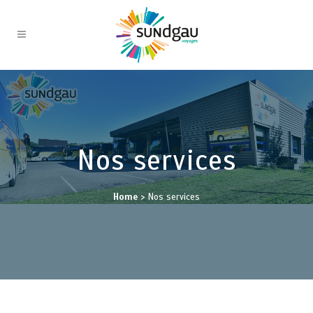
Nos services
Home
>
Nos services