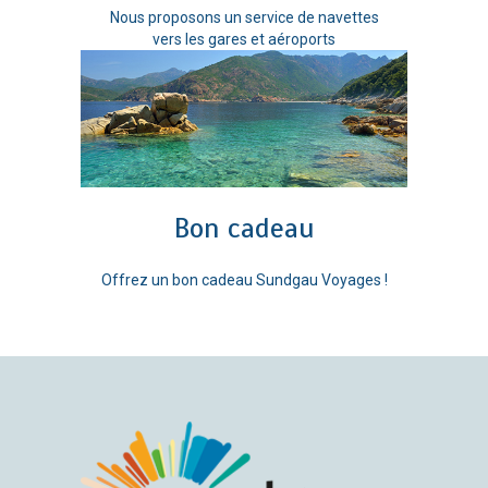
Nous proposons un service de navettes
vers les gares et aéroports
Bon cadeau
Offrez un bon cadeau Sundgau Voyages !