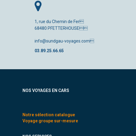
1, rue du Chemin de Fer
68480 PFETTERHOUSE
info@sundgau-voyages.com
03.89.25.66.65
NOS VOYAGES EN CARS
Notre sélection catalogue
Voyage groupe sur-mesure