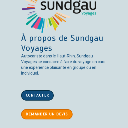
À propos de Sundgau
Voyages
Autocariste dans le Haut-Rhin, Sundgau
Voyages se consacre à faire du voyage en cars
une expérience plaisante en groupe ou en
individuel.
CONTACTER
DEMANDER UN DEVIS