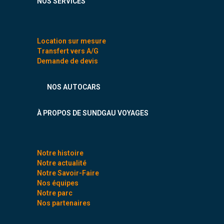
NOS SERVICES
Location sur mesure
Transfert vers A/G
Demande de devis
NOS AUTOCARS
À PROPOS DE SUNDGAU VOYAGES
Notre histoire
Notre actualité
Notre Savoir-Faire
Nos équipes
Notre parc
Nos partenaires