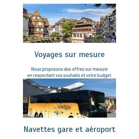
Voyages sur mesure
Nous proposons des offres sur mesure
en respectant vos souhaits et votre budget.
Navettes gare et aéroport